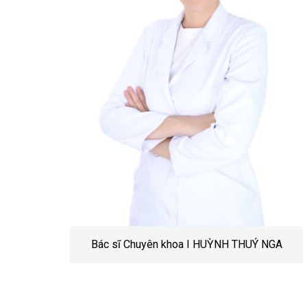
Bác sĩ Chuyên khoa I HUỲNH THUÝ NGA