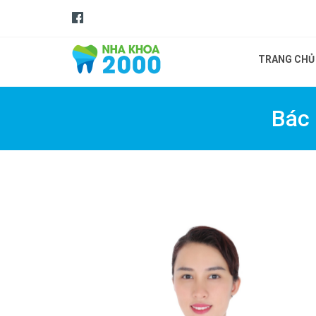
TRANG CHỦ
Bác