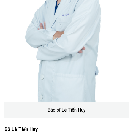
Bác sĩ Lê Tiến Huy
BS Lê Tiến Huy