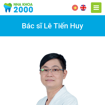
Bác sĩ Lê Tiến Huy