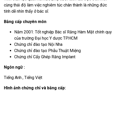
cùng thái độ làm việc nghiêm túc chân thành là những đức
tính dễ nhìn thấy ở bác sĩ.
Bằng cấp chuyên môn
Năm 2001: Tốt nghiệp Bác sĩ Răng Hàm Mặt chính quy
của trường Đại học Y dược TP.HCM
Chứng chỉ đào tạo Nội Nha
Chứng chỉ đào tạo Phẫu Thuật Miệng
Chứng chỉ Cấy Ghép Răng Implant
Ngôn ngữ :
Tiếng Anh , Tiếng Việt
Hình ảnh chứng chỉ và bằng cấp: