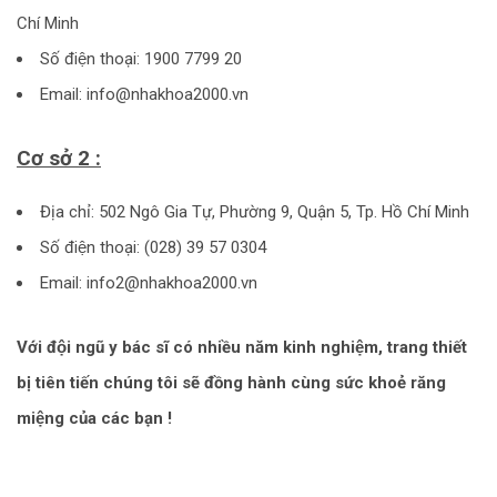
Chí Minh
Số điện thoại: 1900 7799 20
Email: info@nhakhoa2000.vn
Cơ sở 2 :
Địa chỉ: 502 Ngô Gia Tự, Phường 9, Quận 5, Tp. Hồ Chí Minh
Số điện thoại: (028) 39 57 0304
Email: info2@nhakhoa2000.vn
Với đội ngũ y bác sĩ có nhiều năm kinh nghiệm, trang thiết
bị tiên tiến chúng tôi sẽ đồng hành cùng sức khoẻ răng
miệng của các bạn !