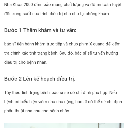
Nha Khoa 2000 đảm bảo mang chất lượng và độ an toàn tuyệt
đối trong suốt quá trình điều trị nha chu tại phòng khám.
Bước 1 Thăm khám và tư vấn:
bác sĩ tiến hành khám trực tiếp và chụp phim X quang để kiểm
tra chính xác tình trạng bệnh. Sau đó, bác sĩ sẽ tư vấn hướng
điều trị cho bệnh nhân.
Bước 2 Lên kế hoạch điều trị:
Tùy theo tình trạng bệnh, bác sĩ sẽ có chỉ định phù hợp. Nếu
bệnh có biểu hiện viêm nha chu nặng, bác sĩ có thể sẽ chỉ định
phẫu thuật nha chu cho bệnh nhân.