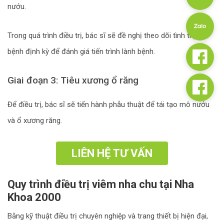
nướu.
Trong quá trình điều trị, bác sĩ sẽ đề nghị theo dõi tình trạng
bệnh định kỳ để đánh giá tiến trình lành bệnh.
Giai đoạn 3: Tiêu xương ổ răng
Để điều trị, bác sĩ sẽ tiến hành phẫu thuật để tái tạo mô nướu
và ổ xương răng.
LIÊN HỆ TƯ VẤN
Quy trình điều trị viêm nha chu tại Nha
Khoa 2000
Bằng kỹ thuật điều trị chuyên nghiệp và trang thiết bị hiện đại,