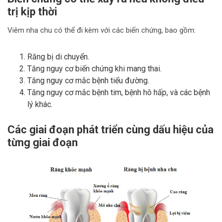
trị kịp thời
Viêm nha chu có thể đi kèm với các biến chứng, bao gồm:
Răng bị di chuyển.
Tăng nguy cơ biến chứng khi mang thai.
Tăng nguy cơ mắc bệnh tiểu đường.
Tăng nguy cơ mắc bệnh tim, bệnh hô hấp, và các bệnh
lý khác.
Các giai đoạn phát triển cùng dấu hiệu của
từng giai đoạn