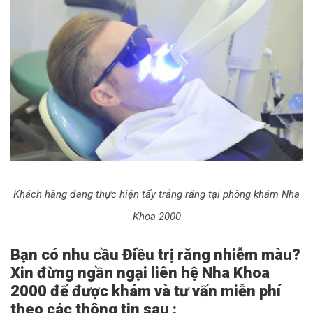
Khách hàng đang thực hiện tẩy trắng răng tại phòng khám Nha
Khoa 2000
Bạn có nhu cầu Điều trị răng nhiễm màu?
Xin đừng ngần ngại liên hệ Nha Khoa
2000 để được khám và tư vấn miễn phí
theo các thông tin sau :