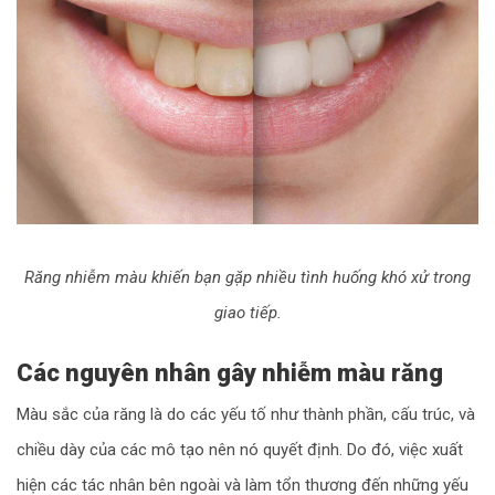
Răng nhiễm màu khiến bạn gặp nhiều tình huống khó xử trong
giao tiếp.
Các nguyên nhân gây nhiễm màu răng
Màu sắc của răng là do các yếu tố như thành phần, cấu trúc, và
chiều dày của các mô tạo nên nó quyết định. Do đó, việc xuất
hiện các tác nhân bên ngoài và làm tổn thương đến những yếu