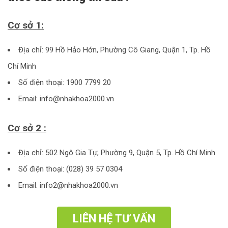
Cơ sở 1:
Địa chỉ: 99 Hồ Hảo Hớn, Phường Cô Giang, Quận 1, Tp. Hồ
Chí Minh
Số điện thoại: 1900 7799 20
Email: info@nhakhoa2000.vn
Cơ sở 2 :
Địa chỉ: 502 Ngô Gia Tự, Phường 9, Quận 5, Tp. Hồ Chí Minh
Số điện thoại: (028) 39 57 0304
Email: info2@nhakhoa2000.vn
LIÊN HỆ TƯ VẤN