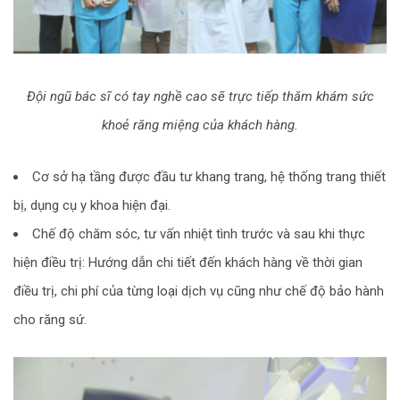
Đội ngũ bác sĩ có tay nghề cao sẽ trực tiếp thăm khám sức
khoẻ răng miệng của khách hàng.
Cơ sở hạ tầng được đầu tư khang trang, hệ thống trang thiết
bị, dụng cụ y khoa hiện đại.
Chế độ chăm sóc, tư vấn nhiệt tình trước và sau khi thực
hiện điều trị: Hướng dẫn chi tiết đến khách hàng về thời gian
điều trị, chi phí của từng loại dịch vụ cũng như chế độ bảo hành
cho răng sứ.