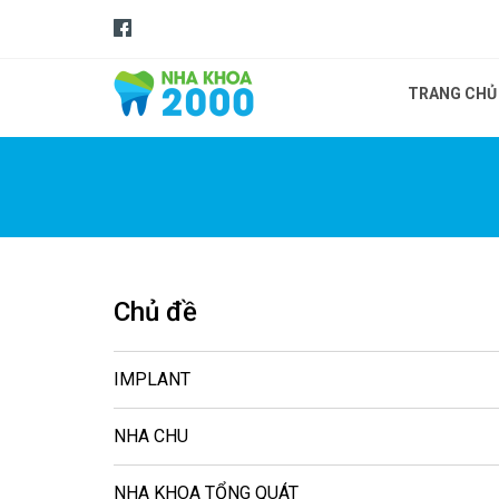
TRANG CHỦ
Chủ đề
IMPLANT
NHA CHU
NHA KHOA TỔNG QUÁT