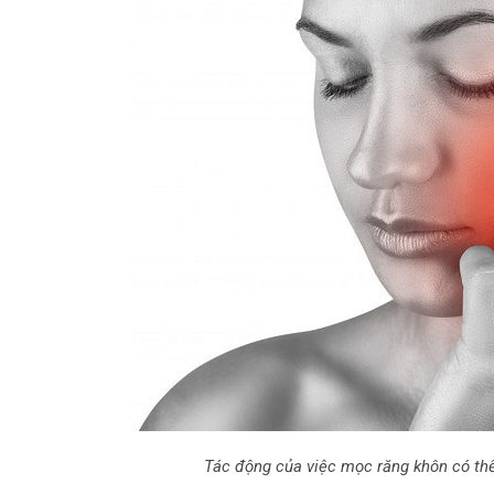
Tác động của việc mọc răng khôn có th