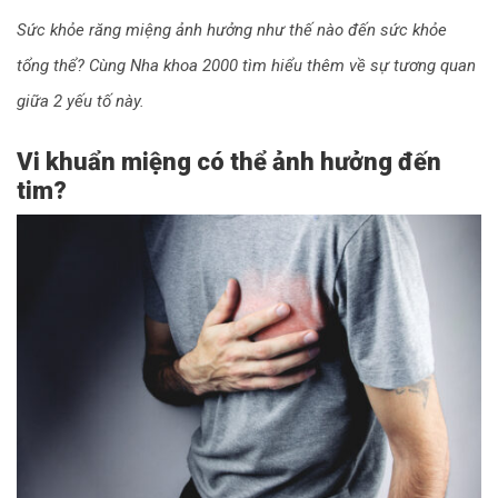
Sức khỏe răng miệng ảnh hưởng như thế nào đến sức khỏe
tổng thể? Cùng Nha khoa 2000 tìm hiểu thêm về sự tương quan
giữa 2 yếu tố này.
Vi khuẩn miệng có thể ảnh hưởng đến
tim?