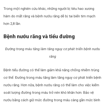
Trong một nghiên cứu khác, những người bị tiêu hao xương
hàm do mất răng và bệnh nướu răng dễ bị tai biến tim mạch
hơn 2,8 lần.
Bệnh nướu răng và tiểu đường
Đường trong máu tăng làm tăng nguy cơ phát triển bệnh nướu
răng
Bệnh tiểu đường có thể làm giảm khả năng chống nhiễm trùng
cơ thể. Đường trong máu tăng làm tăng nguy cơ phát triển bệnh
nướu răng. Hơn nữa, bệnh nướu răng có thể làm cho việc kiểm
soát lượng đường trong máu trở nên khó khăn hơn. Bảo vệ
nướu bằng cách giữ mức đường trong máu càng gần mức bình