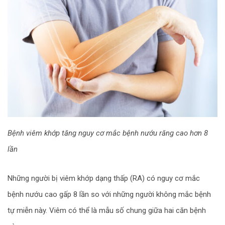
Bệnh viêm khớp tăng nguy cơ mắc bệnh nướu răng cao hơn 8
lần
Những người bị viêm khớp dạng thấp (RA) có nguy cơ mắc
bệnh nướu cao gấp 8 lần so với những người không mắc bệnh
tự miễn này. Viêm có thể là mẫu số chung giữa hai căn bệnh