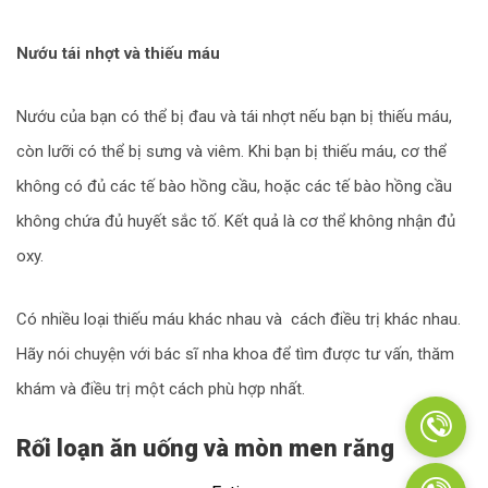
Nướu tái nhợt và thiếu máu
Nướu của bạn có thể bị đau và tái nhợt nếu bạn bị thiếu máu,
còn lưỡi có thể bị sưng và viêm. Khi bạn bị thiếu máu, cơ thể
không có đủ các tế bào hồng cầu, hoặc các tế bào hồng cầu
không chứa đủ huyết sắc tố. Kết quả là cơ thể không nhận đủ
oxy.
Có nhiều loại thiếu máu khác nhau và cách điều trị khác nhau.
Hãy nói chuyện với bác sĩ nha khoa để tìm được tư vấn, thăm
khám và điều trị một cách phù hợp nhất.
Rối loạn ăn uống và mòn men răng