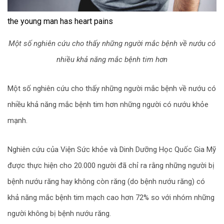
the young man has heart pains
Một số nghiên cứu cho thấy những người mắc bệnh về nướu có
nhiều khả năng mắc bệnh tim hơn
Một số nghiên cứu cho thấy những người mắc bệnh về nướu có
nhiều khả năng mắc bệnh tim hơn những người có nướu khỏe
mạnh.
Nghiên cứu của Viện Sức khỏe và Dinh Dưỡng Học Quốc Gia Mỹ
được thực hiện cho 20.000 người đã chỉ ra rằng những người bị
bệnh nướu răng hay không còn răng (do bệnh nướu răng) có
khả năng mắc bệnh tim mạch cao hơn 72% so với nhóm những
người không bị bệnh nướu răng.