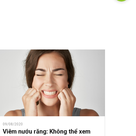
09/08/2020
Viêm nướu răng: Không thể xem