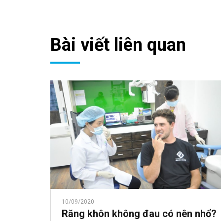
Bài viết liên quan
10/09/2020
Răng khôn không đau có nên nhổ?