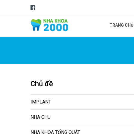
TRANG CHỦ
Chủ đề
IMPLANT
NHA CHU
NHA KHOA TỔNG QUÁT