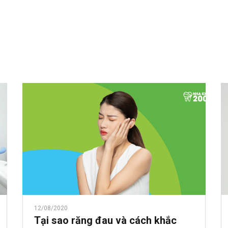
12/08/2020
Tại sao răng đau và cách khắc