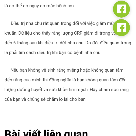
là có thể có nguy cơ mắc bệnh tim.
Điều trị nha chu rất quan trọng đối với việc giảm mức độ vi
khuẩn. Dữ liệu cho thấy rằng lượng CRP giảm đi trong vòng 3
đến 6 tháng sau khi điều trị dứt nha chu. Do đó, điều quan trọng
là phải tìm cách điều trị khi bạn có bệnh nha chu.
Nếu bạn không vệ sinh răng miệng hoặc không quan tâm
đến răng của mình thì đồng nghĩa là bạn không quan tâm đến
lượng đường huyết và sức khỏe tim mạch. Hãy chăm sóc răng
của bạn và chúng sẽ chăm lo lại cho bạn.
Bài viết liên quan