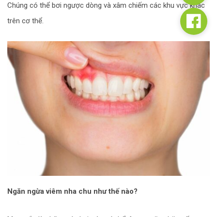
Chúng có thể bơi ngược dòng và xâm chiếm các khu vực khác
trên cơ thể.
Ngăn ngừa viêm nha chu như thế nào?