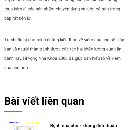
thua kém gì các sản phẩm chuyên dụng và luôn có sẵn trong
bếp rất tiện lợi.
Tự chuẩn bị cho mình những kiến thức về viêm nha chu sẽ giúp
bạn và người thân tránh được các tác hại khôn lường của căn
bệnh này. Hi vọng Nha Khoa 2000 đã giúp bạn hiểu rõ về viêm
nha chu hơn.
Bài viết liên quan
Bệnh nha chu - không đơn thuần